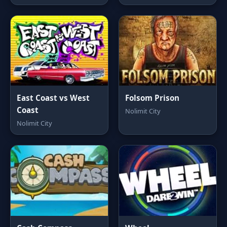
East Coast vs West
Folsom Prison
Coast
Nolimit City
Nolimit City