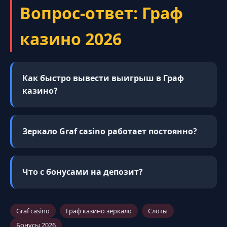
Вопрос-ответ: Граф
казино 2026
Как быстро вывести выигрыш в Граф
казино?
Зеркало Graf casino работает постоянно?
Что с бонусами на депозит?
Graf casino
Граф казино зеркало
Слоты
Бонусы 2026