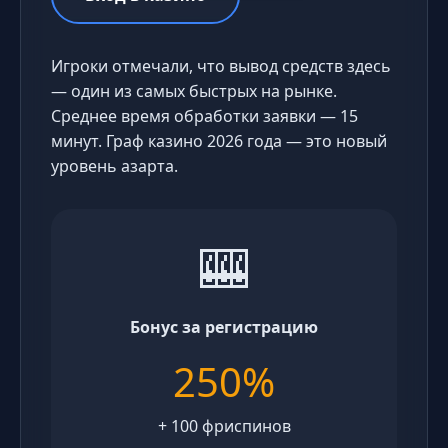
Игроки отмечали, что вывод средств здесь
— один из самых быстрых на рынке.
Среднее время обработки заявки — 15
минут. Граф казино 2026 года — это новый
уровень азарта.
🎰
Бонус за регистрацию
250%
+ 100 фриспинов