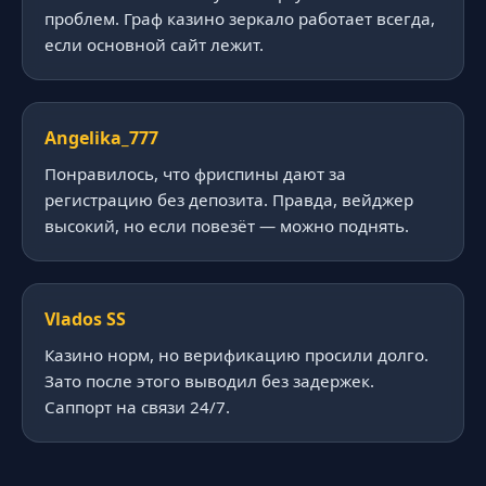
проблем. Граф казино зеркало работает всегда,
если основной сайт лежит.
Angelika_777
Понравилось, что фриспины дают за
регистрацию без депозита. Правда, вейджер
высокий, но если повезёт — можно поднять.
Vlados SS
Казино норм, но верификацию просили долго.
Зато после этого выводил без задержек.
Саппорт на связи 24/7.