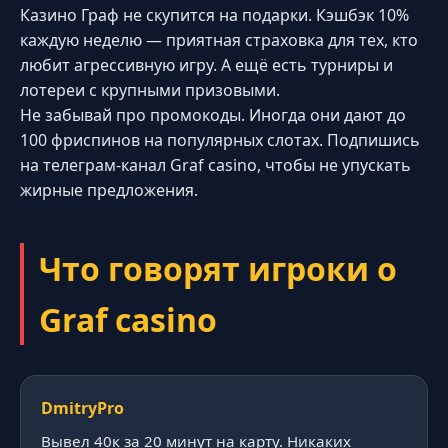
Казино Граф не скупится на подарки. Кэшбэк 10%
каждую неделю — приятная страховка для тех, кто
любит агрессивную игру. А ещё есть турниры и
лотереи с крупными призовыми.
Не забывай про промокоды. Иногда они дают до
100 фриспинов на популярных слотах. Подпишись
на телеграм-канал Graf casino, чтобы не упускать
жирные предложения.
Что говорят игроки о
Graf casino
DmitryPro
Вывел 40к за 20 минут на карту. Никаких